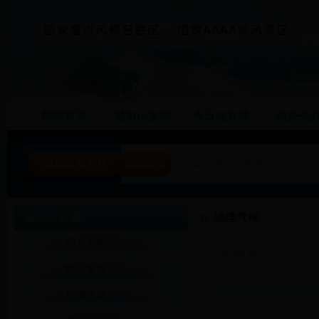
网站首页
魅力仙女湖
今日仙女湖
政务公
魅力仙女湖
地理气候
仙女湖简介
地理气候
经济发展
地理气候