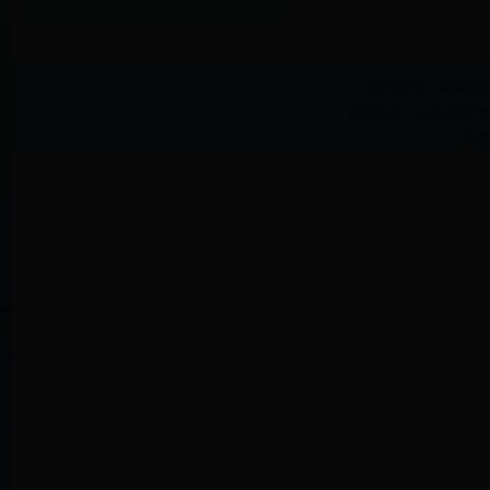
使用帮助
|
网站地
版权所有：仙女湖区管
备案号